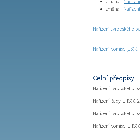
změna –
Nařízen
změna –
Nařízen
Nařízení Evropského pa
Nařízení Komise (ES) č
Celní předpisy
Nařízení Evropského pa
Nařízení Rady (EHS) č. 
Nařízení Evropského pa
Nařízení Komise (EHS) č