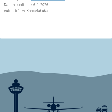
Datum publikace: 6. 1. 2026
Autor stránky: Kancelář úřadu