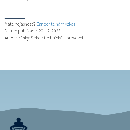
Máte nejasnosti?
Zanechte nám vzkaz
Datum publikace: 20. 12. 2023
Autor stránky: Sekce technická a provozní