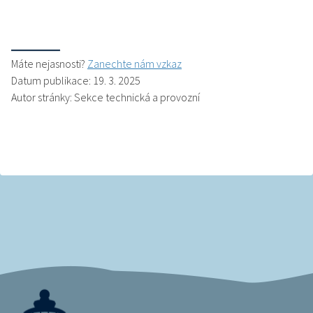
Máte nejasnosti?
Zanechte nám vzkaz
Datum publikace: 19. 3. 2025
Autor stránky: Sekce technická a provozní