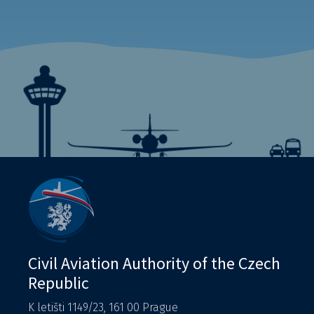
Civil Aviation Authority of the Czech
Republic
K letišti 1149/23, 161 00 Prague