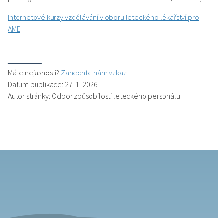
Internetové kurzy vzdělávání v oboru leteckého lékařství pro
AME
Máte nejasnosti?
Zanechte nám vzkaz
Datum publikace: 27. 1. 2026
Autor stránky: Odbor způsobilosti leteckého personálu