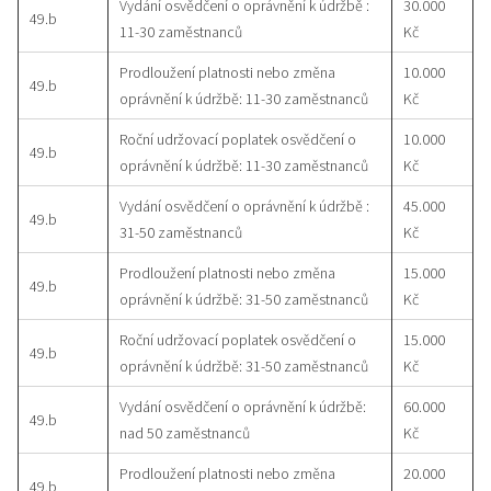
Vydání osvědčení o oprávnění k údržbě :
30.000
49.b
11-30 zaměstnanců
Kč
Prodloužení platnosti nebo změna
10.000
49.b
oprávnění k údržbě: 11-30 zaměstnanců
Kč
Roční udržovací poplatek osvědčení o
10.000
49.b
oprávnění k údržbě: 11-30 zaměstnanců
Kč
Vydání osvědčení o oprávnění k údržbě :
45.000
49.b
31-50 zaměstnanců
Kč
Prodloužení platnosti nebo změna
15.000
49.b
oprávnění k údržbě: 31-50 zaměstnanců
Kč
Roční udržovací poplatek osvědčení o
15.000
49.b
oprávnění k údržbě: 31-50 zaměstnanců
Kč
Vydání osvědčení o oprávnění k údržbě:
60.000
49.b
nad 50 zaměstnanců
Kč
Prodloužení platnosti nebo změna
20.000
49.b