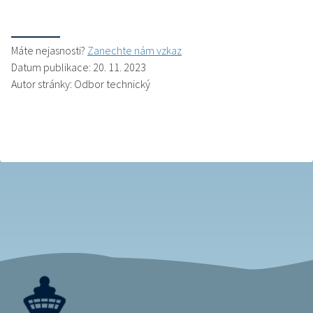
Máte nejasnosti?
Zanechte nám vzkaz
Datum publikace: 20. 11. 2023
Autor stránky: Odbor technický