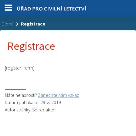
Domů
Registrace
Registrace
[register_form]
Máte nejasnosti?
Zanechte nám vzkaz
Datum publikace: 29. 8. 2019
Autor stránky: Šéfredaktor