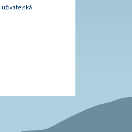
uživatelská