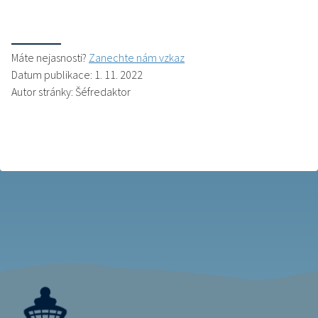
Máte nejasnosti?
Zanechte nám vzkaz
Datum publikace: 1. 11. 2022
Autor stránky: Šéfredaktor