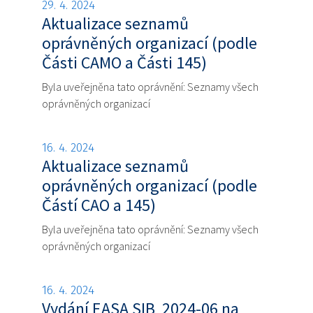
29. 4. 2024
Aktualizace seznamů
oprávněných organizací (podle
Části CAMO a Části 145)
Byla uveřejněna tato oprávnění: Seznamy všech
oprávněných organizací
16. 4. 2024
Aktualizace seznamů
oprávněných organizací (podle
Částí CAO a 145)
Byla uveřejněna tato oprávnění: Seznamy všech
oprávněných organizací
16. 4. 2024
Vydání EASA SIB 2024-06 na