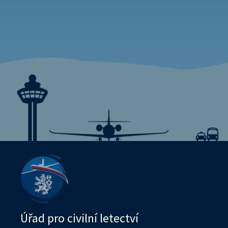
Úřad pro civilní letectví