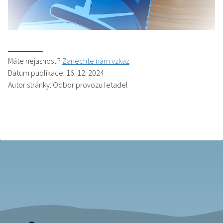
Máte nejasnosti?
Zanechte nám vzkaz
Datum publikace: 16. 12. 2024
Autor stránky: Odbor provozu letadel