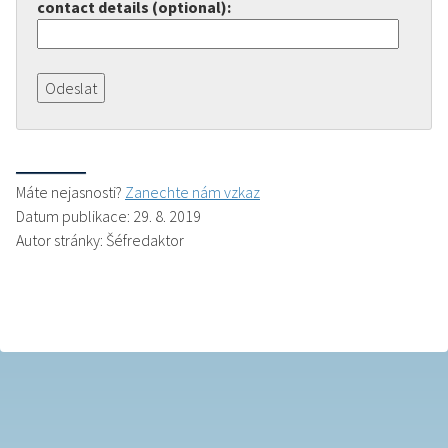
contact details (optional):
Máte nejasnosti?
Zanechte nám vzkaz
Datum publikace: 29. 8. 2019
Autor stránky: Šéfredaktor