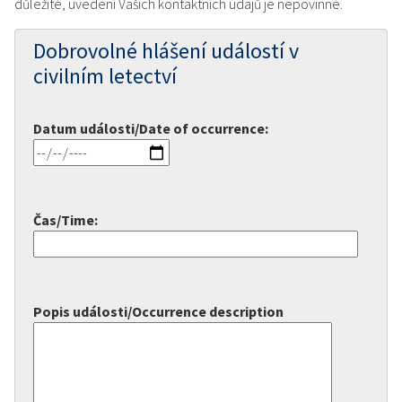
důležité, uvedení Vašich kontaktních údajů je nepovinné.
Dobrovolné hlášení událostí v
civilním letectví
Datum události/Date of occurrence:
Čas/Time:
Popis události/Occurrence description